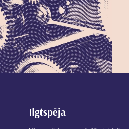
Ilgtspēja